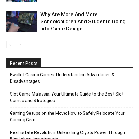
Why Are More And More
Schoolchildren And Students Going
Into Game Design
Recent Posts
Ewallet Casino Games: Understanding Advantages &
Disadvantages
Slot Game Malaysia: Your Ultimate Guide to the Best Slot
Games and Strategies
Gaming Setups on the Move: How to Safely Relocate Your
Gaming Gear
Real Estate Revolution: Unleashing Crypto Power Through