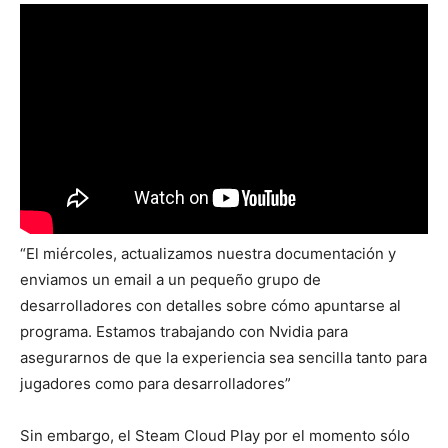
“El miércoles, actualizamos nuestra documentación y
enviamos un email a un pequeño grupo de
desarrolladores con detalles sobre cómo apuntarse al
programa. Estamos trabajando con Nvidia para
asegurarnos de que la experiencia sea sencilla tanto para
jugadores como para desarrolladores”
Sin embargo, el Steam Cloud Play por el momento sólo