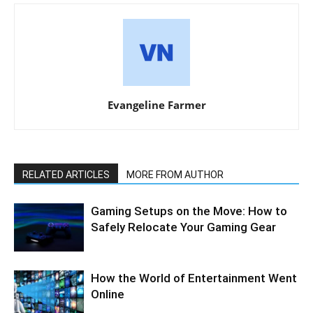
Evangeline Farmer
RELATED ARTICLES
MORE FROM AUTHOR
Gaming Setups on the Move: How to
Safely Relocate Your Gaming Gear
How the World of Entertainment Went
Online