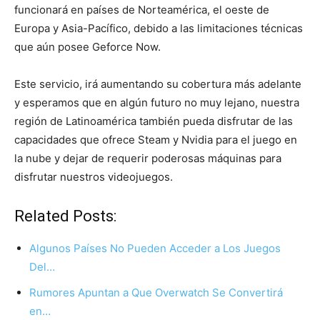
funcionará en países de Norteamérica, el oeste de
Europa y Asia-Pacífico, debido a las limitaciones técnicas
que aún posee Geforce Now.
Este servicio, irá aumentando su cobertura más adelante
y esperamos que en algún futuro no muy lejano, nuestra
región de Latinoamérica también pueda disfrutar de las
capacidades que ofrece Steam y Nvidia para el juego en
la nube y dejar de requerir poderosas máquinas para
disfrutar nuestros videojuegos.
Related Posts:
Algunos Países No Pueden Acceder a Los Juegos
Del…
Rumores Apuntan a Que Overwatch Se Convertirá
en…