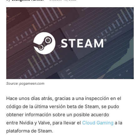
Source: pcgamesn.com
Hace unos días atrás, gracias a una inspección en el
código de la última versión beta de Steam, se pudo
obtener información sobre un posible acuerdo
entre Nvidia y Valve, para llevar el
Cloud Gaming
a la
plataforma de Steam.