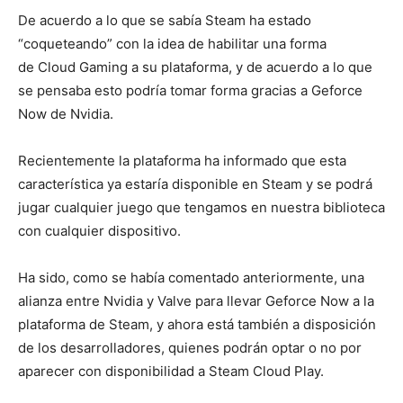
De acuerdo a lo que se sabía Steam ha estado
“coqueteando” con la idea de habilitar una forma
de Cloud Gaming a su plataforma, y de acuerdo a lo que
se pensaba esto podría tomar forma gracias a Geforce
Now de Nvidia.
Recientemente la plataforma ha informado que esta
característica ya estaría disponible en Steam y se podrá
jugar cualquier juego que tengamos en nuestra biblioteca
con cualquier dispositivo.
Ha sido, como se había comentado anteriormente, una
alianza entre Nvidia y Valve para llevar Geforce Now a la
plataforma de Steam, y ahora está también a disposición
de los desarrolladores, quienes podrán optar o no por
aparecer con disponibilidad a Steam Cloud Play.