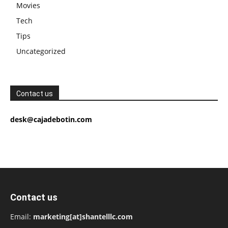
Movies
Tech
Tips
Uncategorized
Contact us
desk@cajadebotin.com
Contact us
Email:
marketing[at]shantelllc.com