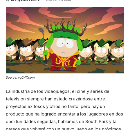
Source: vg247.com
La industria de los videojuegos, el cine y series de
televisión siempre han estado cruzándose entre
proyectos exitosos y otros no tanto, pero hay un
producto que ha logrado encantar a los jugadores en dos
oportunidades seguidas, hablamos de South Park y tal
parece que volverá con un nuevo juego en los próximos