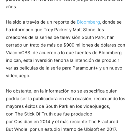
años.
Ha sido a través de un reporte de
Bloomberg
, donde se
ha informado que Trey Parker y Matt Stone, los
creadores de la series de televisión South Park, han
cerrado un trato de más de $900 millones de dólares con
ViacomCBS, de acuerdo a lo que fuentes de Bloomberg
indican, esta inversión tendría la intención de producir
varias películas de la serie para Paramount+ y un nuevo
videojuego.
No obstante, en la información no se especifica quien
podría ser la publicadora en esta ocasión, recordando los
mayores éxitos de South Park en los videojuegos,
con The Stick Of Truth que fue producido
por Obsidian en 2014 y el más reciente The Fractured
But Whole, por un estudio interno de Ubisoft en 2017.