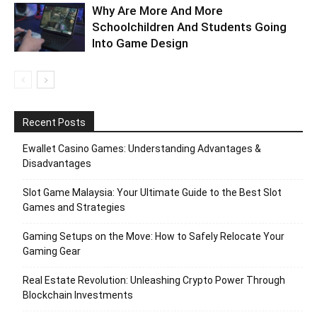
Why Are More And More
Schoolchildren And Students Going
Into Game Design
Recent Posts
Ewallet Casino Games: Understanding Advantages &
Disadvantages
Slot Game Malaysia: Your Ultimate Guide to the Best Slot
Games and Strategies
Gaming Setups on the Move: How to Safely Relocate Your
Gaming Gear
Real Estate Revolution: Unleashing Crypto Power Through
Blockchain Investments