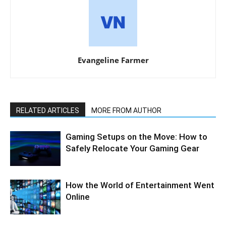
Evangeline Farmer
RELATED ARTICLES
MORE FROM AUTHOR
Gaming Setups on the Move: How to
Safely Relocate Your Gaming Gear
How the World of Entertainment Went
Online