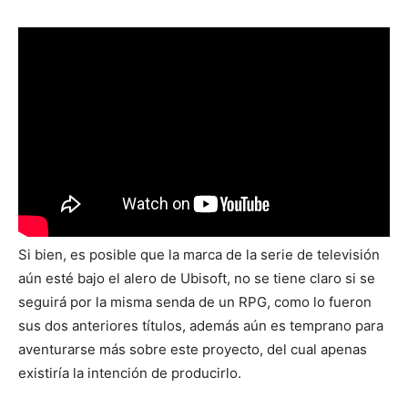
Si bien, es posible que la marca de la serie de televisión
aún esté bajo el alero de Ubisoft, no se tiene claro si se
seguirá por la misma senda de un RPG, como lo fueron
sus dos anteriores títulos, además aún es temprano para
aventurarse más sobre este proyecto, del cual apenas
existiría la intención de producirlo.