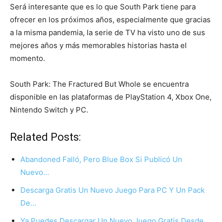
Será interesante que es lo que South Park tiene para
ofrecer en los próximos años, especialmente que gracias
a la misma pandemia, la serie de TV ha visto uno de sus
mejores años y más memorables historias hasta el
momento.
South Park: The Fractured But Whole se encuentra
disponible en las plataformas de PlayStation 4, Xbox One,
Nintendo Switch y PC.
Related Posts:
Abandoned Falló, Pero Blue Box Si Publicó Un
Nuevo…
Descarga Gratis Un Nuevo Juego Para PC Y Un Pack
De…
Ya Puedes Descargar Un Nuevo Juego Gratis Desde