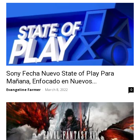
Sony Fecha Nuevo State of Play Para
Mañana, Enfocado en Nuevos...
Evangeline Farmer
-
March 8, 2022
0