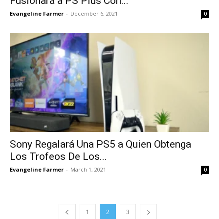
Fusionará a PS Plus Con...
Evangeline Farmer
-
December 6, 2021
0
Sony Regalará Una PS5 a Quien Obtenga
Los Trofeos De Los...
Evangeline Farmer
-
March 1, 2021
0
1
2
3