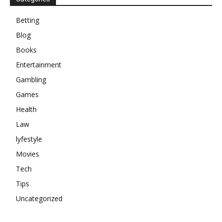
Betting
Blog
Books
Entertainment
Gambling
Games
Health
Law
lyfestyle
Movies
Tech
Tips
Uncategorized