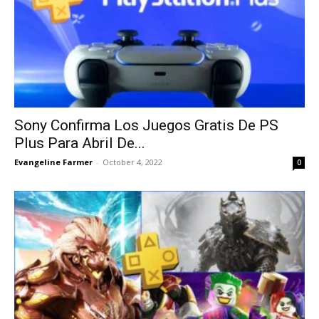
Sony Confirma Los Juegos Gratis De PS
Plus Para Abril De...
Evangeline Farmer
-
October 4, 2022
0