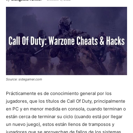
Source: sidegamer.com
Prácticamente es de conocimiento general por los
jugadores, que los títulos de Call Of Duty, principalmente
en PC y en menor medida en consola, cuando terminan o
están cerca de terminar su ciclo (cuando está por llegar
un nuevo juego), estos están llenos de tramposos y
jugadores que se aprovechan de fallos de los sistemas.