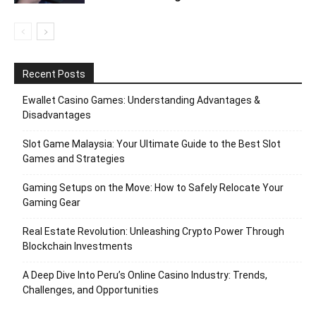
Recent Posts
Ewallet Casino Games: Understanding Advantages &
Disadvantages
Slot Game Malaysia: Your Ultimate Guide to the Best Slot
Games and Strategies
Gaming Setups on the Move: How to Safely Relocate Your
Gaming Gear
Real Estate Revolution: Unleashing Crypto Power Through
Blockchain Investments
A Deep Dive Into Peru’s Online Casino Industry: Trends,
Challenges, and Opportunities