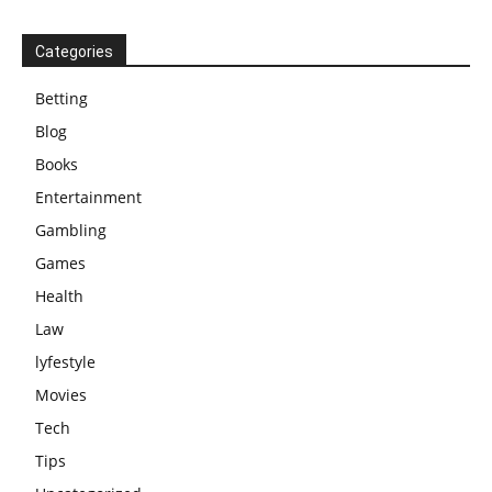
Categories
Betting
Blog
Books
Entertainment
Gambling
Games
Health
Law
lyfestyle
Movies
Tech
Tips