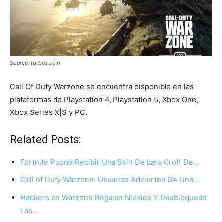
Source: forbes.com
Call Of Duty Warzone se encuentra disponible en las
plataformas de Playstation 4, Playstation 5, Xbox One,
Xbox Series X|S y PC.
Related Posts:
Fortnite Podría Recibir Una Skin De Lara Croft De…
Call of Duty Warzone: Usuarios Advierten De Una…
Hackers en Warzone Regalan Niveles Y Desbloquean
Las…