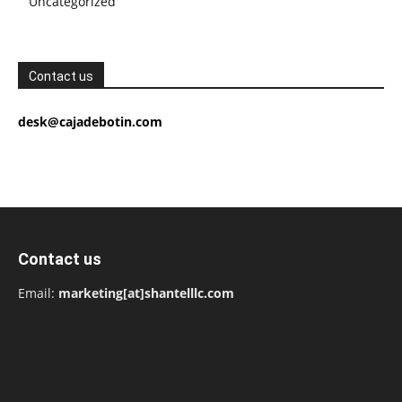
Uncategorized
Contact us
desk@cajadebotin.com
Contact us
Email:
marketing[at]shantelllc.com