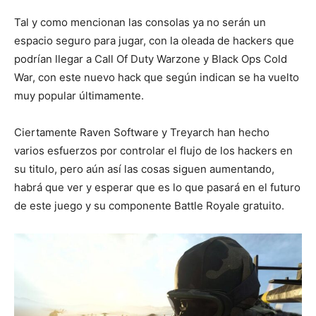
Tal y como mencionan las consolas ya no serán un
espacio seguro para jugar, con la oleada de hackers que
podrían llegar a Call Of Duty Warzone y Black Ops Cold
War, con este nuevo hack que según indican se ha vuelto
muy popular últimamente.
Ciertamente Raven Software y Treyarch han hecho
varios esfuerzos por controlar el flujo de los hackers en
su titulo, pero aún así las cosas siguen aumentando,
habrá que ver y esperar que es lo que pasará en el futuro
de este juego y su componente Battle Royale gratuito.