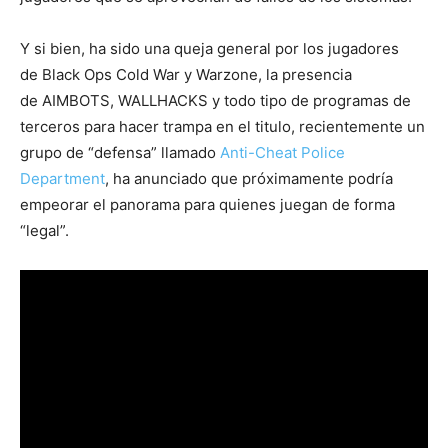
Y si bien, ha sido una queja general por los jugadores
de Black Ops Cold War y Warzone, la presencia
de AIMBOTS, WALLHACKS y todo tipo de programas de
terceros para hacer trampa en el titulo, recientemente un
grupo de “defensa” llamado
Anti-Cheat Police
Department
, ha anunciado que próximamente podría
empeorar el panorama para quienes juegan de forma
“legal”.