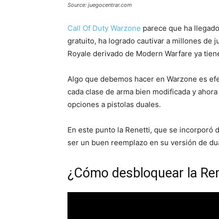
Source: juegocentrar.com
Call Of Duty Warzone
parece que ha llegad
gratuito, ha logrado cautivar a millones de
Royale derivado de Modern Warfare ya tien
Algo que debemos hacer en Warzone es efec
cada clase de arma bien modificada y ahora
opciones a pistolas duales.
En este punto la Renetti, que se incorporó
ser un buen reemplazo en su versión de du
¿Cómo desbloquear la Re