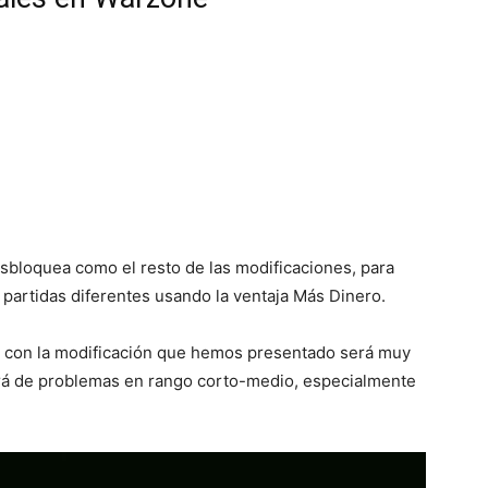
esbloquea como el resto de las modificaciones, para
partidas diferentes usando la ventaja Más Dinero.
ti con la modificación que hemos presentado será muy
rá de problemas en rango corto-medio, especialmente