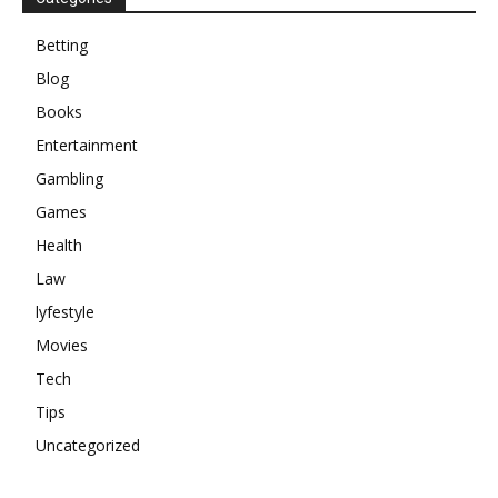
Betting
Blog
Books
Entertainment
Gambling
Games
Health
Law
lyfestyle
Movies
Tech
Tips
Uncategorized