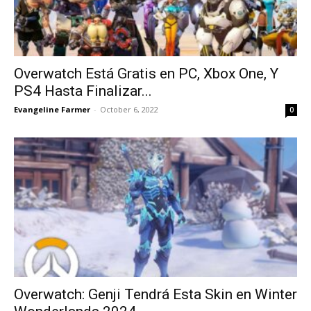
Overwatch Está Gratis en PC, Xbox One, Y
PS4 Hasta Finalizar...
Evangeline Farmer
-
October 6, 2022
0
Overwatch: Genji Tendrá Esta Skin en Winter