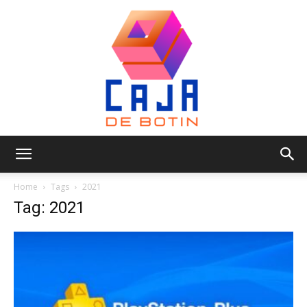
Caja
Home
Tags
2021
Tag: 2021
de
Botin