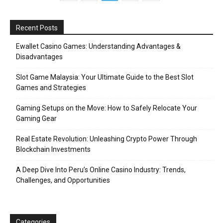
Recent Posts
Ewallet Casino Games: Understanding Advantages &
Disadvantages
Slot Game Malaysia: Your Ultimate Guide to the Best Slot
Games and Strategies
Gaming Setups on the Move: How to Safely Relocate Your
Gaming Gear
Real Estate Revolution: Unleashing Crypto Power Through
Blockchain Investments
A Deep Dive Into Peru’s Online Casino Industry: Trends,
Challenges, and Opportunities
Categories