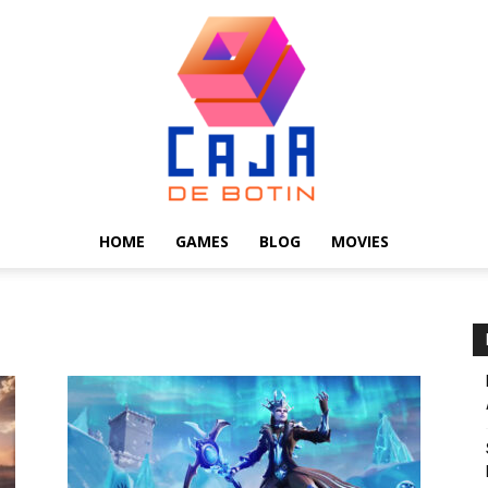
HOME
GAMES
BLOG
MOVIES
Caja
de