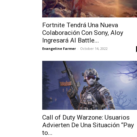
Fortnite Tendrá Una Nueva
Colaboración Con Sony, Aloy
Ingresará Al Battle...
Evangeline Farmer
-
October 14, 2022
Call of Duty Warzone: Usuarios
Advierten De Una Situación “Pay
to...