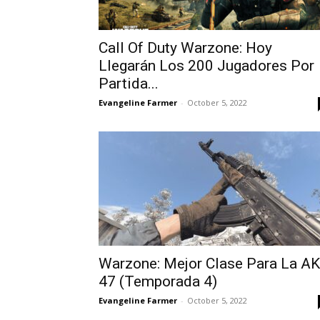
Call Of Duty Warzone: Hoy
Llegarán Los 200 Jugadores Por
Partida...
Evangeline Farmer
-
October 5, 2022
Warzone: Mejor Clase Para La AK
47 (Temporada 4)
Evangeline Farmer
-
October 5, 2022