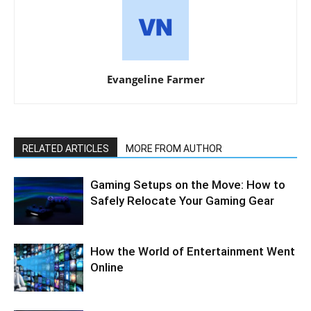
Evangeline Farmer
RELATED ARTICLES
MORE FROM AUTHOR
Gaming Setups on the Move: How to
Safely Relocate Your Gaming Gear
How the World of Entertainment Went
Online