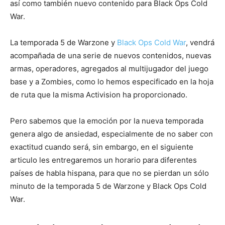
así como también nuevo contenido para Black Ops Cold
War.
La temporada 5 de Warzone y
Black Ops Cold War
, vendrá
acompañada de una serie de nuevos contenidos, nuevas
armas, operadores, agregados al multijugador del juego
base y a Zombies, como lo hemos especificado en la hoja
de ruta que la misma Activision ha proporcionado.
Pero sabemos que la emoción por la nueva temporada
genera algo de ansiedad, especialmente de no saber con
exactitud cuando será, sin embargo, en el siguiente
articulo les entregaremos un horario para diferentes
países de habla hispana, para que no se pierdan un sólo
minuto de la temporada 5 de Warzone y Black Ops Cold
War.