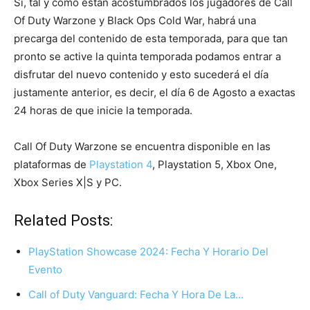
Si, tal y como están acostumbrados los jugadores de Call
Of Duty Warzone y Black Ops Cold War, habrá una
precarga del contenido de esta temporada, para que tan
pronto se active la quinta temporada podamos entrar a
disfrutar del nuevo contenido y esto sucederá el día
justamente anterior, es decir, el día 6 de Agosto a exactas
24 horas de que inicie la temporada.
Call Of Duty Warzone se encuentra disponible en las
plataformas de
Playstation 4
, Playstation 5, Xbox One,
Xbox Series X|S y PC.
Related Posts:
PlayStation Showcase 2024: Fecha Y Horario Del
Evento
Call of Duty Vanguard: Fecha Y Hora De La…