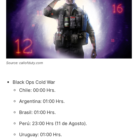
Source: callofduty.com
Black Ops Cold War
Chile: 00:00 Hrs.
Argentina: 01:00 Hrs.
Brasil: 01:00 Hrs.
Perú: 23:00 Hrs (11 de Agosto).
Uruguay: 01:00 Hrs.