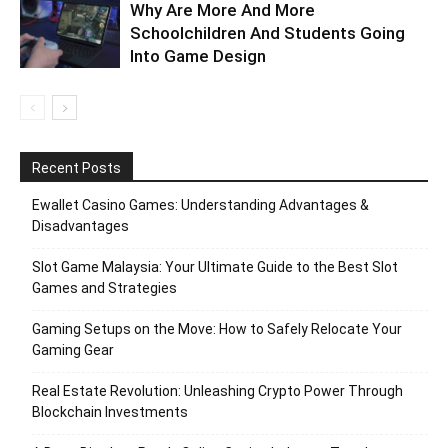
Why Are More And More
Schoolchildren And Students Going
Into Game Design
Recent Posts
Ewallet Casino Games: Understanding Advantages &
Disadvantages
Slot Game Malaysia: Your Ultimate Guide to the Best Slot
Games and Strategies
Gaming Setups on the Move: How to Safely Relocate Your
Gaming Gear
Real Estate Revolution: Unleashing Crypto Power Through
Blockchain Investments