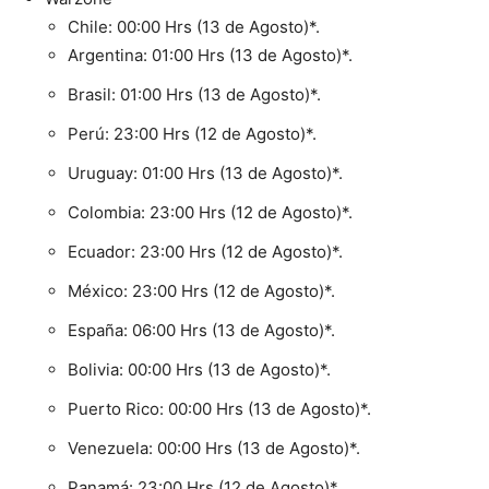
Chile: 00:00 Hrs (13 de Agosto)*.
Argentina: 01:00 Hrs (13 de Agosto)*.
Brasil: 01:00 Hrs (13 de Agosto)*.
Perú: 23:00 Hrs (12 de Agosto)*.
Uruguay: 01:00 Hrs (13 de Agosto)*.
Colombia: 23:00 Hrs (12 de Agosto)*.
Ecuador: 23:00 Hrs (12 de Agosto)*.
México: 23:00 Hrs (12 de Agosto)*.
España: 06:00 Hrs (13 de Agosto)*.
Bolivia: 00:00 Hrs (13 de Agosto)*.
Puerto Rico: 00:00 Hrs (13 de Agosto)*.
Venezuela: 00:00 Hrs (13 de Agosto)*.
Panamá: 23:00 Hrs (12 de Agosto)*.