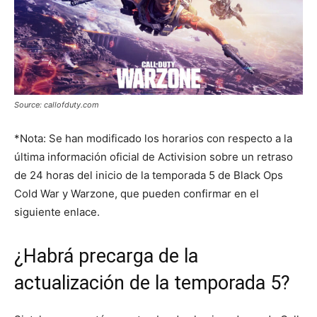
Source: callofduty.com
*Nota: Se han modificado los horarios con respecto a la
última información oficial de Activision sobre un retraso
de 24 horas del inicio de la temporada 5 de Black Ops
Cold War y Warzone, que pueden confirmar en el
siguiente enlace.
¿Habrá precarga de la
actualización de la temporada 5?