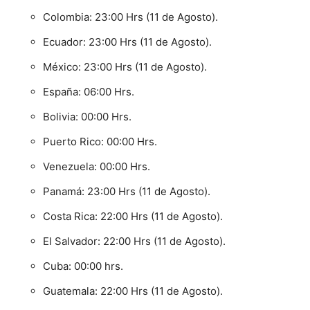
Colombia: 23:00 Hrs (11 de Agosto).
Ecuador: 23:00 Hrs (11 de Agosto).
México: 23:00 Hrs (11 de Agosto).
España: 06:00 Hrs.
Bolivia: 00:00 Hrs.
Puerto Rico: 00:00 Hrs.
Venezuela: 00:00 Hrs.
Panamá: 23:00 Hrs (11 de Agosto).
Costa Rica: 22:00 Hrs (11 de Agosto).
El Salvador: 22:00 Hrs (11 de Agosto).
Cuba: 00:00 hrs.
Guatemala: 22:00 Hrs (11 de Agosto).