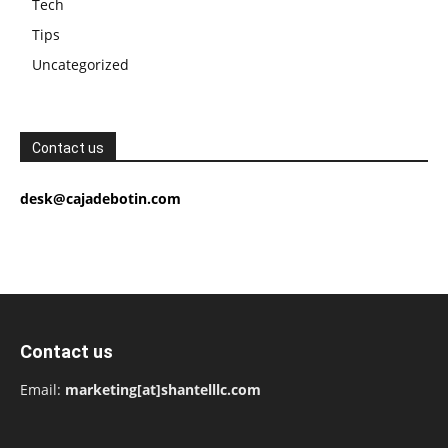
Tech
Tips
Uncategorized
Contact us
desk@cajadebotin.com
Contact us
Email:
marketing[at]shantelllc.com