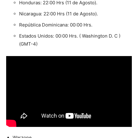
Honduras: 22:00 Hrs (11 de Agosto).
Nicaragua: 22:00 Hrs (11 de Agosto).
República Dominicana: 00:00 Hrs.
Estados Unidos: 00:00 Hrs. ( Washington D. C )
(GMT-4)
Warzone