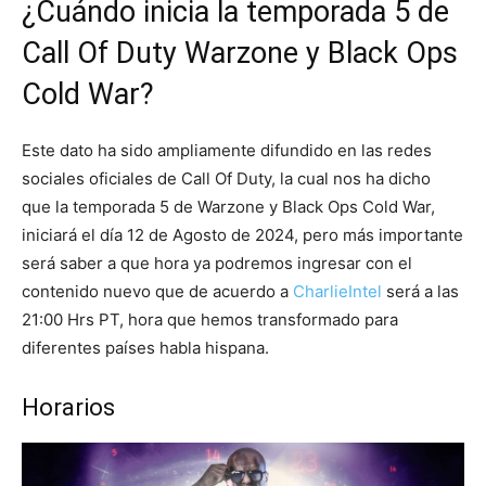
¿Cuándo inicia la temporada 5 de
Call Of Duty Warzone y Black Ops
Cold War?
Este dato ha sido ampliamente difundido en las redes
sociales oficiales de Call Of Duty, la cual nos ha dicho
que la temporada 5 de Warzone y Black Ops Cold War,
iniciará el día 12 de Agosto de 2024, pero más importante
será saber a que hora ya podremos ingresar con el
contenido nuevo que de acuerdo a
CharlieIntel
será a las
21:00 Hrs PT, hora que hemos transformado para
diferentes países habla hispana.
Horarios