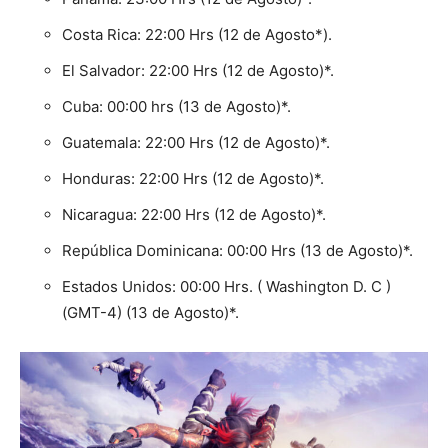
Costa Rica: 22:00 Hrs (12 de Agosto*).
El Salvador: 22:00 Hrs (12 de Agosto)*.
Cuba: 00:00 hrs (13 de Agosto)*.
Guatemala: 22:00 Hrs (12 de Agosto)*.
Honduras: 22:00 Hrs (12 de Agosto)*.
Nicaragua: 22:00 Hrs (12 de Agosto)*.
República Dominicana: 00:00 Hrs (13 de Agosto)*.
Estados Unidos: 00:00 Hrs. ( Washington D. C )
(GMT-4) (13 de Agosto)*.