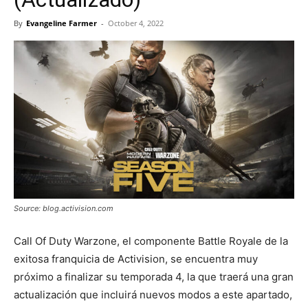
By
Evangeline Farmer
-
October 4, 2022
Source: blog.activision.com
Call Of Duty Warzone, el componente Battle Royale de la
exitosa franquicia de Activision, se encuentra muy
próximo a finalizar su temporada 4, la que traerá una gran
actualización que incluirá nuevos modos a este apartado,