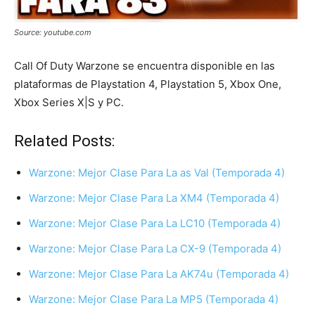
Source: youtube.com
Call Of Duty Warzone se encuentra disponible en las
plataformas de Playstation 4, Playstation 5, Xbox One,
Xbox Series X|S y PC.
Related Posts:
Warzone: Mejor Clase Para La as Val (Temporada 4)
Warzone: Mejor Clase Para La XM4 (Temporada 4)
Warzone: Mejor Clase Para La LC10 (Temporada 4)
Warzone: Mejor Clase Para La CX-9 (Temporada 4)
Warzone: Mejor Clase Para La AK74u (Temporada 4)
Warzone: Mejor Clase Para La MP5 (Temporada 4)