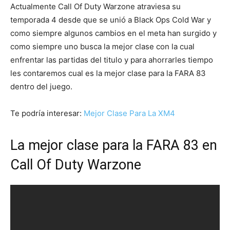
Actualmente Call Of Duty Warzone atraviesa su
temporada 4 desde que se unió a Black Ops Cold War y
como siempre algunos cambios en el meta han surgido y
como siempre uno busca la mejor clase con la cual
enfrentar las partidas del titulo y para ahorrarles tiempo
les contaremos cual es la mejor clase para la FARA 83
dentro del juego.
Te podría interesar:
Mejor Clase Para La XM4
La mejor clase para la FARA 83 en
Call Of Duty Warzone