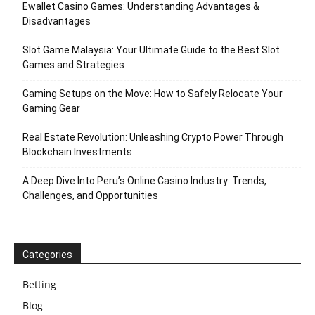
Ewallet Casino Games: Understanding Advantages &
Disadvantages
Slot Game Malaysia: Your Ultimate Guide to the Best Slot
Games and Strategies
Gaming Setups on the Move: How to Safely Relocate Your
Gaming Gear
Real Estate Revolution: Unleashing Crypto Power Through
Blockchain Investments
A Deep Dive Into Peru’s Online Casino Industry: Trends,
Challenges, and Opportunities
Categories
Betting
Blog