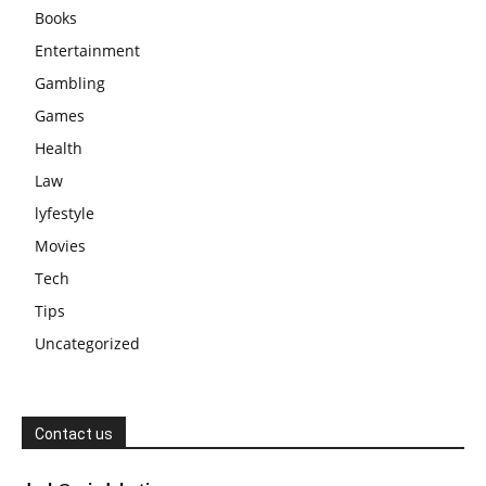
Books
Entertainment
Gambling
Games
Health
Law
lyfestyle
Movies
Tech
Tips
Uncategorized
Contact us