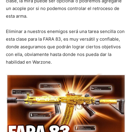
clase, la mira puede ser opcional o podremos agregarle
un acople por si no podemos controlar el retroceso de
esta arma.
Eliminar a nuestros enemigos será una tarea sencilla con
esta clase para la FARA 83, es muy versátil y confiable,
donde aseguramos que podrán lograr ciertos objetivos
con ella, obviamente hasta donde nos pueda dar la
habilidad en Warzone.