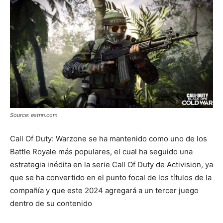
Source: estnn.com
Call Of Duty: Warzone se ha mantenido como uno de los
Battle Royale más populares, el cual ha seguido una
estrategia inédita en la serie Call Of Duty de Activision, ya
que se ha convertido en el punto focal de los títulos de la
compañía y que este 2024 agregará a un tercer juego
dentro de su contenido