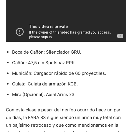
Boca de Cañón: Silenciador GRU.
Cañón: 47,5 cm Spetsnaz RPK.
Munición: Cargador rápido de 60 proyectiles.
Culata: Culata de armazón KGB.
Mira (Opcional): Axial Arms x3
Con esta clase a pesar del nerfeo ocurrido hace un par
de días, la FARA 83 sigue siendo un arma muy letal con
un bajísimo retroceso y que como mencionamos en la