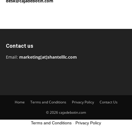
desk@cajadebotin.com
Contact us
Email:
marketing[at]shantelllc.com
Home
Terms and Conditions
Privacy Policy
Contact Us
© 2026 cajadebotin.com
Terms and Conditions
-
Privacy Policy