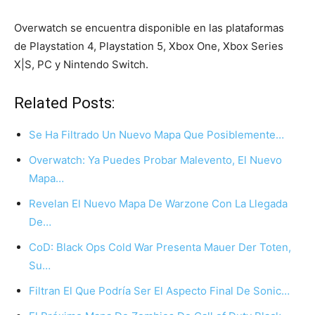
Overwatch se encuentra disponible en las plataformas
de Playstation 4, Playstation 5, Xbox One, Xbox Series
X|S, PC y Nintendo Switch.
Related Posts:
Se Ha Filtrado Un Nuevo Mapa Que Posiblemente…
Overwatch: Ya Puedes Probar Malevento, El Nuevo
Mapa…
Revelan El Nuevo Mapa De Warzone Con La Llegada
De…
CoD: Black Ops Cold War Presenta Mauer Der Toten,
Su…
Filtran El Que Podría Ser El Aspecto Final De Sonic…