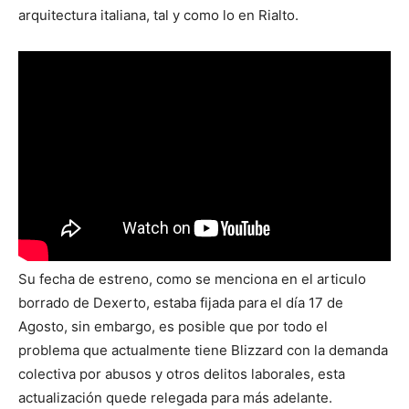
arquitectura italiana, tal y como lo en Rialto.
Su fecha de estreno, como se menciona en el articulo
borrado de Dexerto, estaba fijada para el día 17 de
Agosto, sin embargo, es posible que por todo el
problema que actualmente tiene Blizzard con la demanda
colectiva por abusos y otros delitos laborales, esta
actualización quede relegada para más adelante.