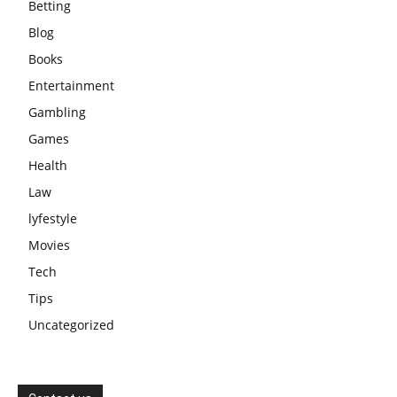
Betting
Blog
Books
Entertainment
Gambling
Games
Health
Law
lyfestyle
Movies
Tech
Tips
Uncategorized