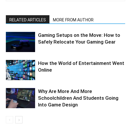
RELATED ARTICLES
MORE FROM AUTHOR
Gaming Setups on the Move: How to
Safely Relocate Your Gaming Gear
How the World of Entertainment Went
Online
Why Are More And More
Schoolchildren And Students Going
Into Game Design