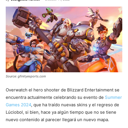
Source: gfinityesports.com
Overwatch el hero shooter de Blizzard Entertainment se
encuentra actualmente celebrando su evento de
Summer
Games 2024
, que ha traído nuevas skins y el regreso de
Lúciobol, si bien, hace ya algún tiempo que no se tiene
nuevo contenido al parecer llegará un nuevo mapa.