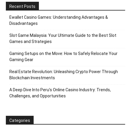
Recent Posts
Ewallet Casino Games: Understanding Advantages &
Disadvantages
Slot Game Malaysia: Your Ultimate Guide to the Best Slot
Games and Strategies
Gaming Setups on the Move: How to Safely Relocate Your
Gaming Gear
Real Estate Revolution: Unleashing Crypto Power Through
Blockchain Investments
A Deep Dive Into Peru’s Online Casino Industry: Trends,
Challenges, and Opportunities
Categories