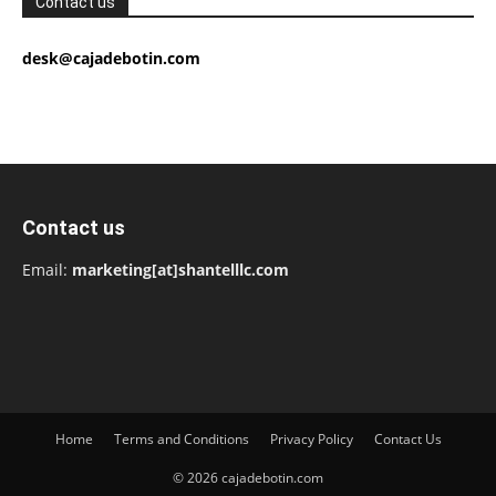
Contact us
desk@cajadebotin.com
Contact us
Email:
marketing[at]shantelllc.com
Home
Terms and Conditions
Privacy Policy
Contact Us
© 2026 cajadebotin.com