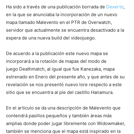
Ha sido a través de una publicación borrada de
Dexerto
,
en la que se anunciaba la incorporación de un nuevo
mapa llamado Malevento en el PTR de Overwatch,
servidor que actualmente se encuentra desactivado a la
espera de una nueva build del videojuego.
De acuerdo a la publicación este nuevo mapa se
incorporará a la rotación de mapas del modo de
juego Deathmatch, al igual que fue Kanezaka, mapa
estrenado en Enero del presente año, y que antes de su
revelación se nos presentó nuevo lore respecto a este
sitio que se encuentra al pie del castillo Hanamura.
En el articulo se da una descripción de Malevento que
contendrá pasillos pequeños y también áreas más
amplias donde poder jugar libremente con Widowmaker,
también se menciona que el mapa está inspirado en la