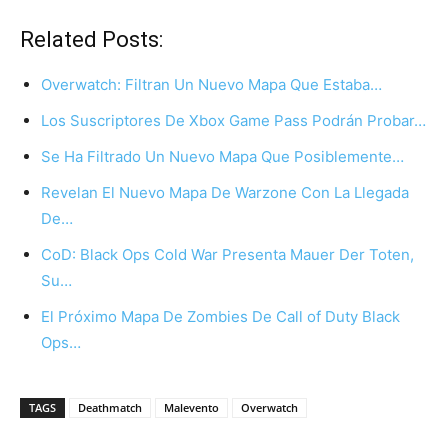
Related Posts:
Overwatch: Filtran Un Nuevo Mapa Que Estaba…
Los Suscriptores De Xbox Game Pass Podrán Probar…
Se Ha Filtrado Un Nuevo Mapa Que Posiblemente…
Revelan El Nuevo Mapa De Warzone Con La Llegada
De…
CoD: Black Ops Cold War Presenta Mauer Der Toten,
Su…
El Próximo Mapa De Zombies De Call of Duty Black
Ops…
TAGS
Deathmatch
Malevento
Overwatch