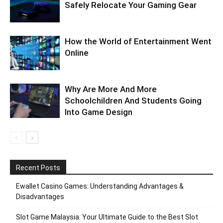
Safely Relocate Your Gaming Gear
How the World of Entertainment Went
Online
Why Are More And More
Schoolchildren And Students Going
Into Game Design
Recent Posts
Ewallet Casino Games: Understanding Advantages &
Disadvantages
Slot Game Malaysia: Your Ultimate Guide to the Best Slot