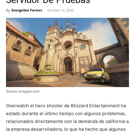
By
Evangeline Farmer
-
October 12, 2022
Source: polygon.com
Overwatch el hero shooter de Blizzard Entertainment ha
estado durante el último tiempo con algunos problemas,
relacionados directamente con la demanda de california a
la empresa desarrolladora, lo que ha hecho que algunos