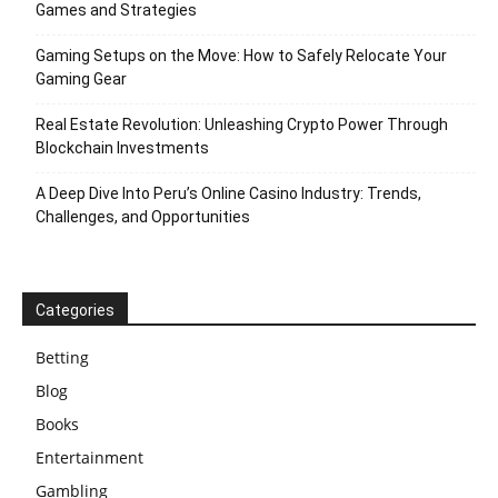
Games and Strategies
Gaming Setups on the Move: How to Safely Relocate Your
Gaming Gear
Real Estate Revolution: Unleashing Crypto Power Through
Blockchain Investments
A Deep Dive Into Peru’s Online Casino Industry: Trends,
Challenges, and Opportunities
Categories
Betting
Blog
Books
Entertainment
Gambling