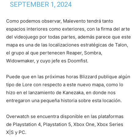
SEPTEMBER 1, 2024
Como podemos observar, Malevento tendrá tanto
espacios interiores como exteriores, con la firma del arte
del videojuego por todas partes, además parece que este
mapa es una de las localizaciones estratégicas de Talon,
el grupo al que pertenecen Reaper, Sombra,
Widowmaker, y cuyo jefe es Doomfist.
Puede que en las próximas horas Blizzard publique algún
tipo de Lore con respecto a este nuevo mapa, como lo
hizo en el lanzamiento de Kanezaka, en donde nos
entregaron una pequeña historia sobre esta locación.
Overwatch se encuentra disponible en las plataformas
de Playstation 4, Playstation 5, Xbox One, Xbox Series
X|S y PC.