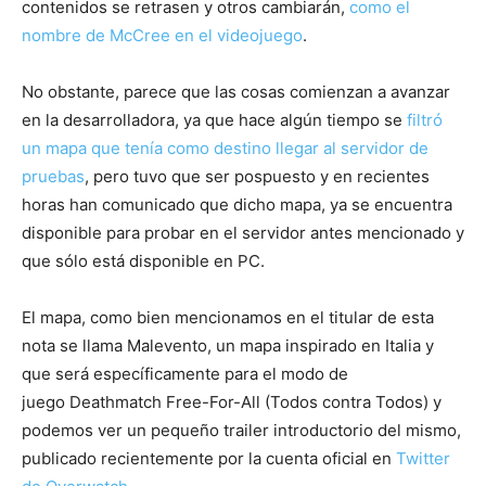
contenidos se retrasen y otros cambiarán,
como el
nombre de McCree en el videojuego
.
No obstante, parece que las cosas comienzan a avanzar
en la desarrolladora, ya que hace algún tiempo se
filtró
un mapa que tenía como destino llegar al servidor de
pruebas
, pero tuvo que ser pospuesto y en recientes
horas han comunicado que dicho mapa, ya se encuentra
disponible para probar en el servidor antes mencionado y
que sólo está disponible en PC.
El mapa, como bien mencionamos en el titular de esta
nota se llama Malevento, un mapa inspirado en Italia y
que será específicamente para el modo de
juego Deathmatch Free-For-All (Todos contra Todos) y
podemos ver un pequeño trailer introductorio del mismo,
publicado recientemente por la cuenta oficial en
Twitter