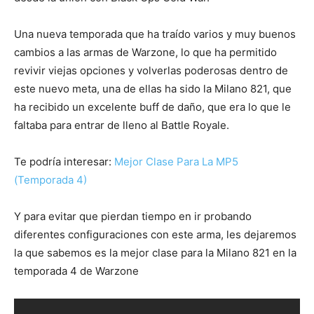
Una nueva temporada que ha traído varios y muy buenos
cambios a las armas de Warzone, lo que ha permitido
revivir viejas opciones y volverlas poderosas dentro de
este nuevo meta, una de ellas ha sido la Milano 821, que
ha recibido un excelente buff de daño, que era lo que le
faltaba para entrar de lleno al Battle Royale.
Te podría interesar:
Mejor Clase Para La MP5
(Temporada 4)
Y para evitar que pierdan tiempo en ir probando
diferentes configuraciones con este arma, les dejaremos
la que sabemos es la mejor clase para la Milano 821 en la
temporada 4 de Warzone