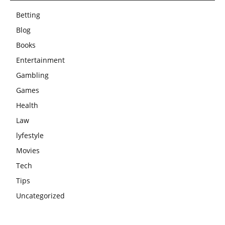
Betting
Blog
Books
Entertainment
Gambling
Games
Health
Law
lyfestyle
Movies
Tech
Tips
Uncategorized