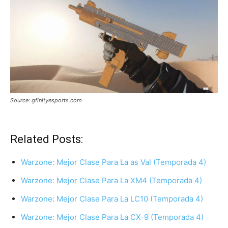
Source: gfinityesports.com
Related Posts:
Warzone: Mejor Clase Para La as Val (Temporada 4)
Warzone: Mejor Clase Para La XM4 (Temporada 4)
Warzone: Mejor Clase Para La LC10 (Temporada 4)
Warzone: Mejor Clase Para La CX-9 (Temporada 4)