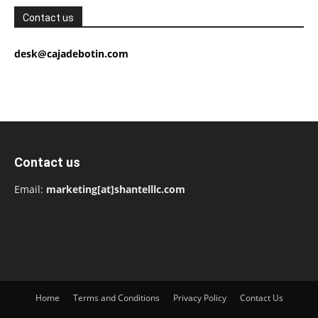
Contact us
desk@cajadebotin.com
Contact us
Email:
marketing[at]shantelllc.com
Home
Terms and Conditions
Privacy Policy
Contact Us