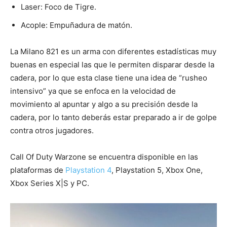
Laser: Foco de Tigre.
Acople: Empuñadura de matón.
La Milano 821 es un arma con diferentes estadísticas muy
buenas en especial las que le permiten disparar desde la
cadera, por lo que esta clase tiene una idea de “rusheo
intensivo” ya que se enfoca en la velocidad de
movimiento al apuntar y algo a su precisión desde la
cadera, por lo tanto deberás estar preparado a ir de golpe
contra otros jugadores.
Call Of Duty Warzone se encuentra disponible en las
plataformas de
Playstation 4
, Playstation 5, Xbox One,
Xbox Series X|S y PC.