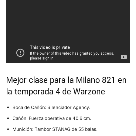
Mejor clase para la Milano 821 en
la temporada 4 de Warzone
Boca de Cañón: Silenciador Agency.
Cañón: Fuerza operativa de 40.6 cm.
Munición: Tambor STANAG de 55 balas.