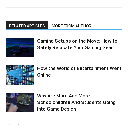
RELATED ARTICLES
MORE FROM AUTHOR
Gaming Setups on the Move: How to
Safely Relocate Your Gaming Gear
How the World of Entertainment Went
Online
Why Are More And More
Schoolchildren And Students Going
Into Game Design