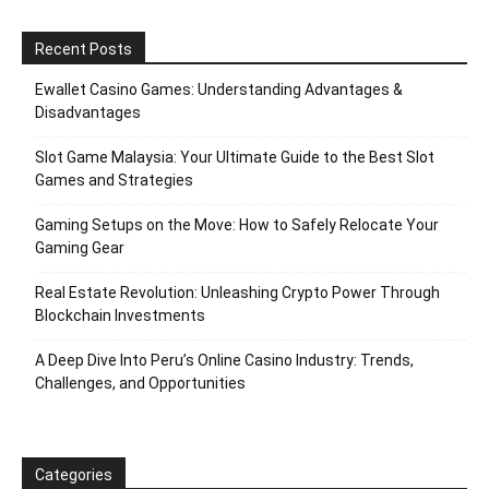
Recent Posts
Ewallet Casino Games: Understanding Advantages &
Disadvantages
Slot Game Malaysia: Your Ultimate Guide to the Best Slot
Games and Strategies
Gaming Setups on the Move: How to Safely Relocate Your
Gaming Gear
Real Estate Revolution: Unleashing Crypto Power Through
Blockchain Investments
A Deep Dive Into Peru’s Online Casino Industry: Trends,
Challenges, and Opportunities
Categories