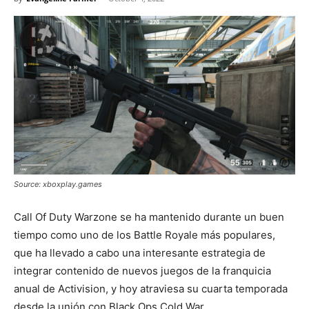
Source: xboxplay.games
Call Of Duty Warzone se ha mantenido durante un buen
tiempo como uno de los Battle Royale más populares,
que ha llevado a cabo una interesante estrategia de
integrar contenido de nuevos juegos de la franquicia
anual de Activision, y hoy atraviesa su cuarta temporada
desde la unión con Black Ops Cold War.